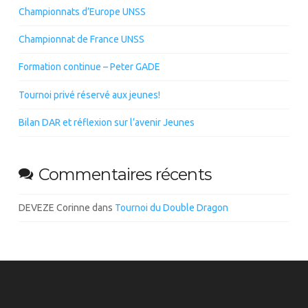
Championnats d’Europe UNSS
Championnat de France UNSS
Formation continue – Peter GADE
Tournoi privé réservé aux jeunes!
Bilan DAR et réflexion sur l’avenir Jeunes
Commentaires récents
DEVEZE Corinne
dans
Tournoi du Double Dragon