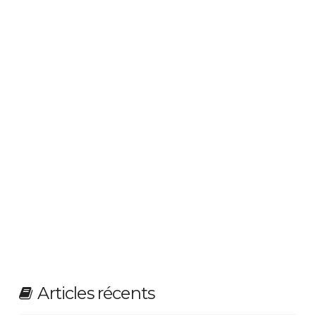
Articles récents