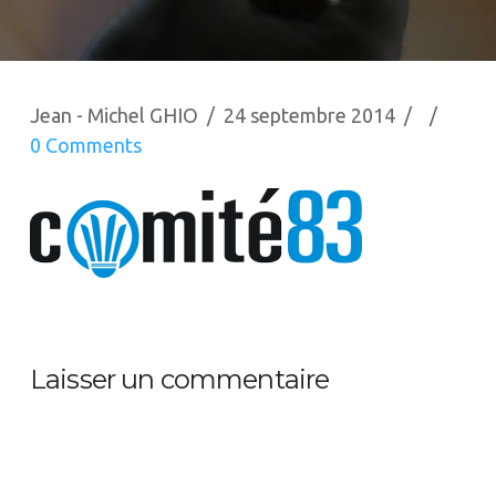
Jean - Michel GHIO
24 septembre 2014
0 Comments
Laisser un commentaire