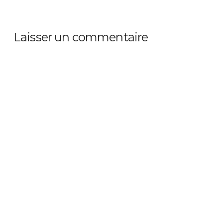
Laisser un commentaire