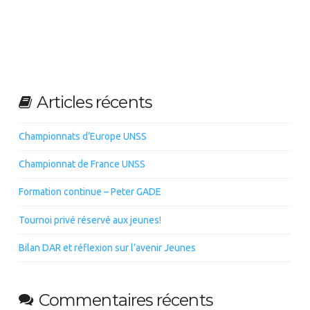
Articles récents
Championnats d’Europe UNSS
Championnat de France UNSS
Formation continue – Peter GADE
Tournoi privé réservé aux jeunes!
Bilan DAR et réflexion sur l’avenir Jeunes
Commentaires récents