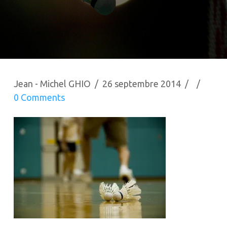
Jean - Michel GHIO
26 septembre 2014
0 Comments