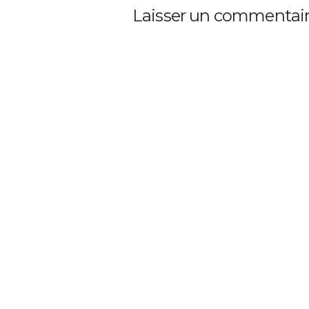
Laisser un commentai