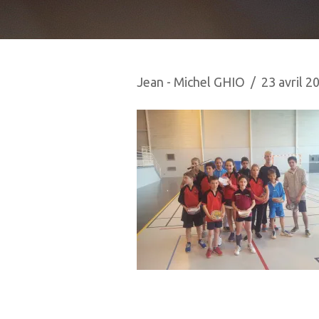
Jean - Michel GHIO
23 avril 2