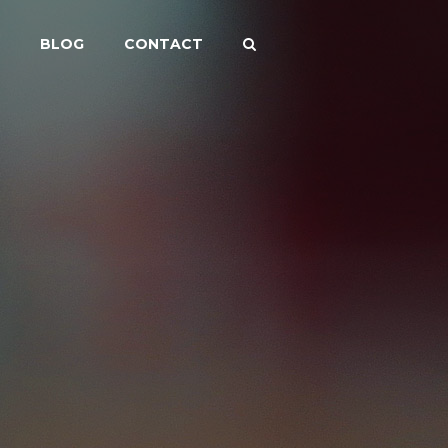
BLOG
CONTACT