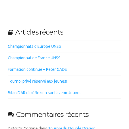
Articles récents
Championnats d’Europe UNSS
Championnat de France UNSS
Formation continue – Peter GADE
Tournoi privé réservé aux jeunes!
Bilan DAR et réflexion sur l’avenir Jeunes
Commentaires récents
DEVEZE Corinne
dans
Tournoi du Double Dragon