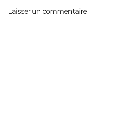
Laisser un commentaire