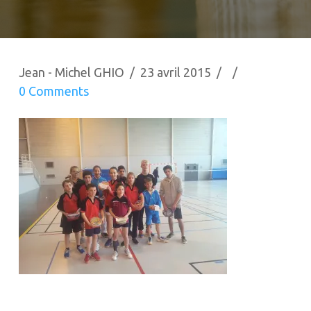
Jean - Michel GHIO
23 avril 2015
0 Comments