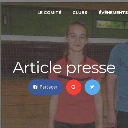
3
LE COMITÉ
CLUBS
ÉVÉNEMENTS
Article presse
Partager