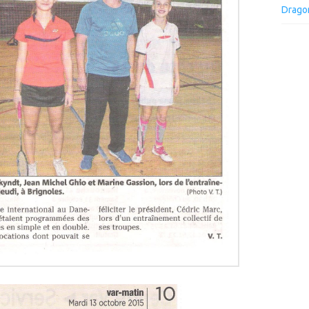
Drago