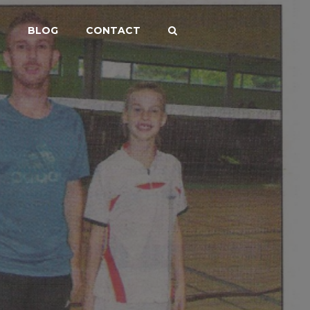
BLOG
CONTACT