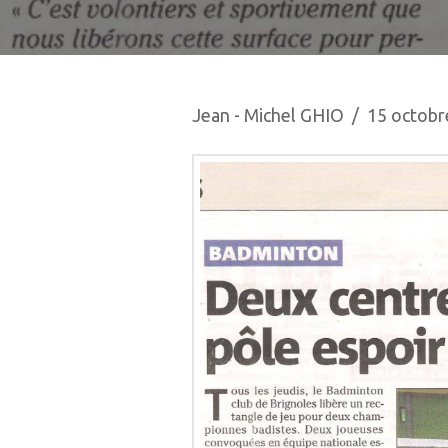
Jean - Michel GHIO
15 octobr