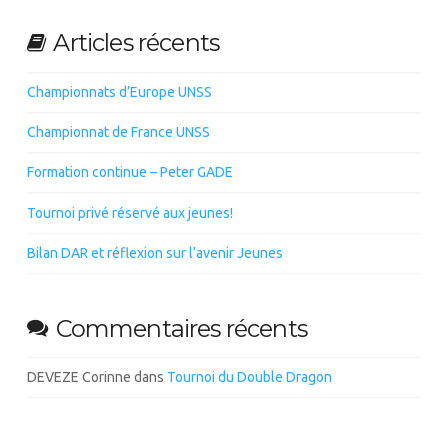
Articles récents
Championnats d’Europe UNSS
Championnat de France UNSS
Formation continue – Peter GADE
Tournoi privé réservé aux jeunes!
Bilan DAR et réflexion sur l’avenir Jeunes
Commentaires récents
DEVEZE Corinne
dans
Tournoi du Double Dragon