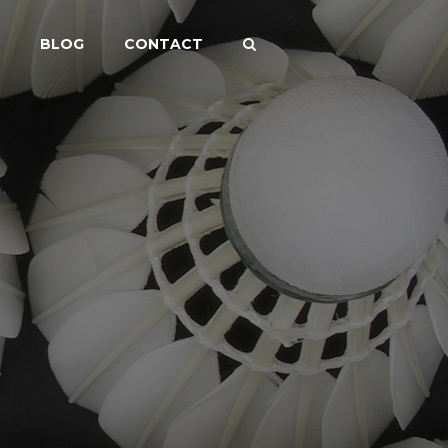
BLOG
CONTACT