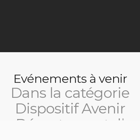
Evénements à venir
Dans la catégorie
Dispositif Avenir
Départemental
|